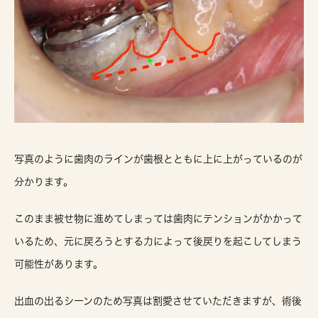
写真のように歯肉のラインが歯根とともに上に上がっているのが
分かります。
このまま被せ物に進めてしまっては歯肉にテンションがかかって
いるため、元に戻ろうとする力によって後戻りを起こしてしまう
可能性があります。
出血の出るシーンのため写真は割愛させていただきますが、術後