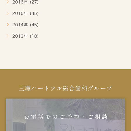
2016年 (27)
2015年 (45)
2014年 (45)
2013年 (18)
三鷹ハートフル総合歯科グループ