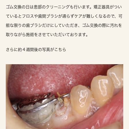
ゴム交換の日は患部のクリーニングも行います。矯正器具がつい
ているとフロスや歯間ブラシが通らずケアが難しくなるので、可
能な限りの歯ブラシだけにしていただき、ゴム交換の際に汚れを
取りながら施術をさせていただいております。
さらに約４週間後の写真がこちら