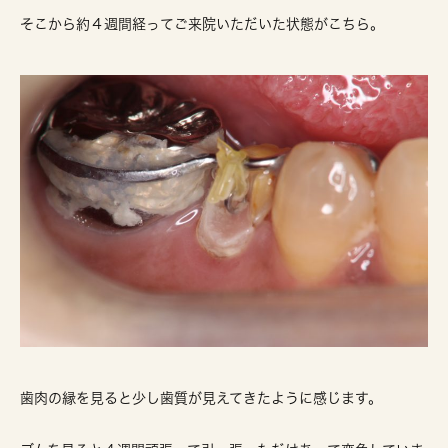
そこから約４週間経ってご来院いただいた状態がこちら。
歯肉の縁を見ると少し歯質が見えてきたように感じます。