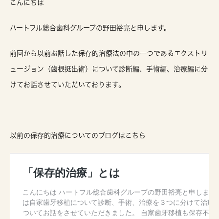
こんにちは
ハートフル総合歯科グループの野田裕亮と申します。
前回から以前お話した保存的治療法の中の一つであるエクストリ
ュージョン（歯根挺出術）について診断編、手術編、治療編に分
けてお話させていただいております。
以前の保存的治療についてのブログはこちら