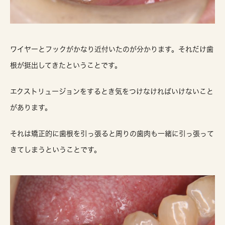
ワイヤーとフックがかなり近付いたのが分かります。それだけ歯
根が挺出してきたということです。
エクストリュージョンをするとき気をつけなければいけないこと
があります。
それは矯正的に歯根を引っ張ると周りの歯肉も一緒に引っ張って
きてしまうということです。