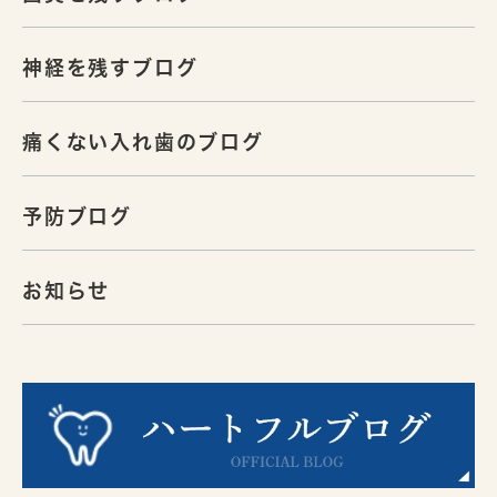
神経を残すブログ
痛くない入れ歯のブログ
予防ブログ
お知らせ