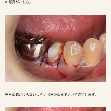
の写真がこちら。
当日歯肉が戻らないように即日仮歯まで入れて終了します。