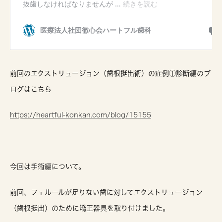
前回のエクストリュージョン（歯根挺出術）の症例①診断編のブ
ログはこちら
https://heartful-konkan.com/blog/15155
今回は手術編について。
前回、フェルールが足りない歯に対してエクストリュージョン
（歯根挺出）のために矯正器具を取り付けました。