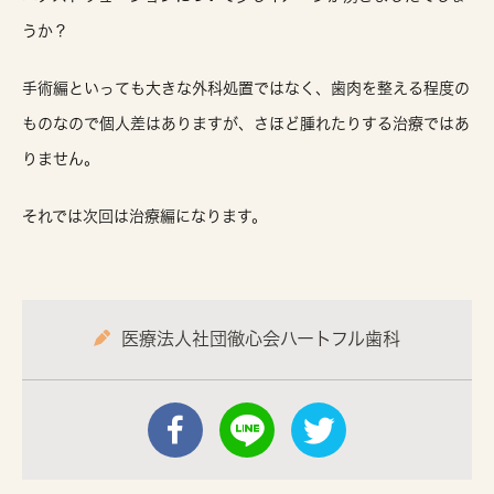
うか？
手術編といっても大きな外科処置ではなく、歯肉を整える程度の
ものなので個人差はありますが、さほど腫れたりする治療ではあ
りません。
それでは次回は治療編になります。
医療法人社団徹心会ハートフル歯科