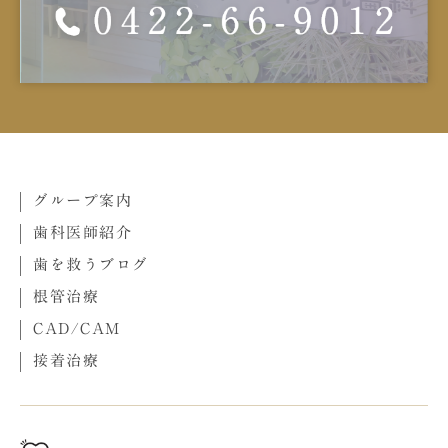
グループ案内
歯科医師紹介
歯を救うブログ
根管治療
CAD/CAM
接着治療