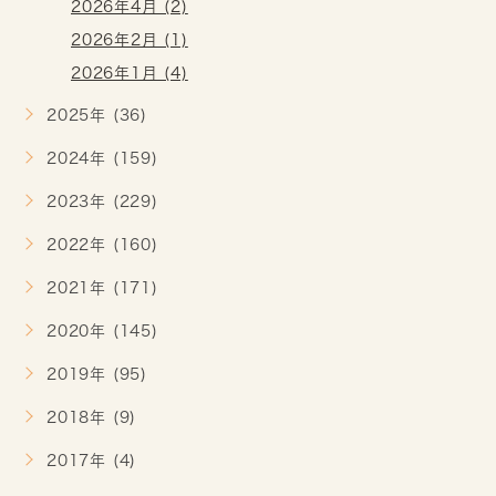
2026年4月 (2)
2026年2月 (1)
2026年1月 (4)
2025年 (36)
2024年 (159)
2023年 (229)
2022年 (160)
2021年 (171)
2020年 (145)
2019年 (95)
2018年 (9)
2017年 (4)