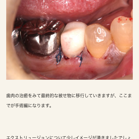
歯肉の治癒をみて最終的な被せ物に移行していきますが、ここま
でが手術編になります。
エクストリュージョンについて少しイメージが湧きましたでしょ