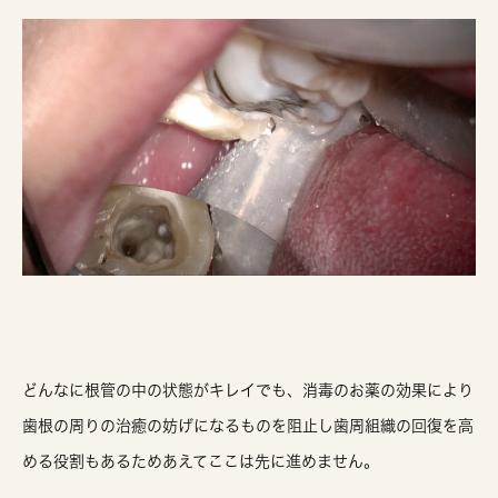
どんなに根管の中の状態がキレイでも、消毒のお薬の効果により
歯根の周りの治癒の妨げになるものを阻止し歯周組織の回復を高
める役割もあるためあえてここは先に進めません。