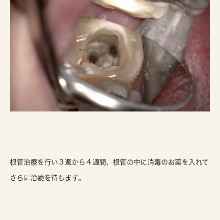
根管治療を行い３週から４週間、根管の中に消毒のお薬を入れて
さらに治癒を待ちます。