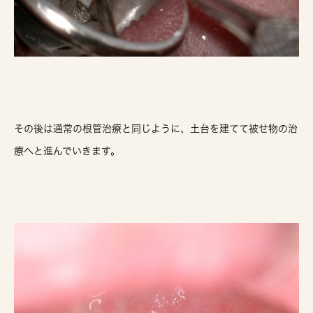
その後は通常の根管治療と同じように、土台を建てて被せ物の治
療へと進んでいきます。