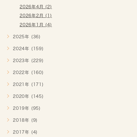
2026年4月 (2)
2026年2月 (1)
2026年1月 (4)
2025年 (36)
2024年 (159)
2023年 (229)
2022年 (160)
2021年 (171)
2020年 (145)
2019年 (95)
2018年 (9)
2017年 (4)