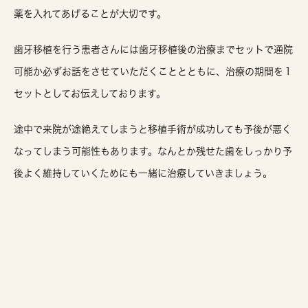
薬を入れてあげることが大切です。
歯牙移植を行う患者さんには歯牙移植後の治療までセットで通院
可能か必ずお話をさせていただくこととともに、治療の期間を１
セットとしてお伝えしております。
途中で来院が途絶えてしまうと移植手術が成功しても予後が悪く
なってしまう可能性もあります。なんとか残せた歯をしっかり予
後よく維持していくためにも一緒に治療していきましょう。