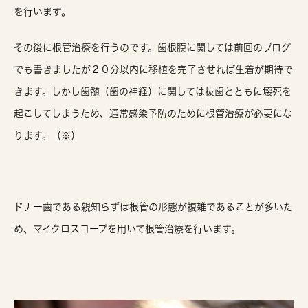
を行います。
その後に根管治療を行うのです。歯根膜に関しては前回のブログ
でも書きましたが２０分以内に移植を完了させれば生着が期待で
きます。しかし歯髄（歯の神経）に関しては抜歯とともに壊死を
起こしてしまうため、通常感染予防のために根管治療が必要にな
ります。（※）
ドナー歯である親知らずは根管の形態が複雑であることが多いた
め、マイクロスコープを用いて根管治療を行います。