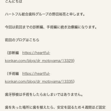
こんにちは
ハートフル総合歯科グループの野田裕亮と申します。
今回は前回までの診断編、手術編に続き治療編になります。
前回のブログはこちら
（診断編
https://heartful-
konkan.com/blog/dr_motoyama/13329
）
（手術編
https://heartful-
konkan.com/blog/dr_motoyama/13335
）
歯牙移植は手術をしたらおしまいではありません。
歯を失った場所に歯を植えたら、安定を図るため４週間ほど固定