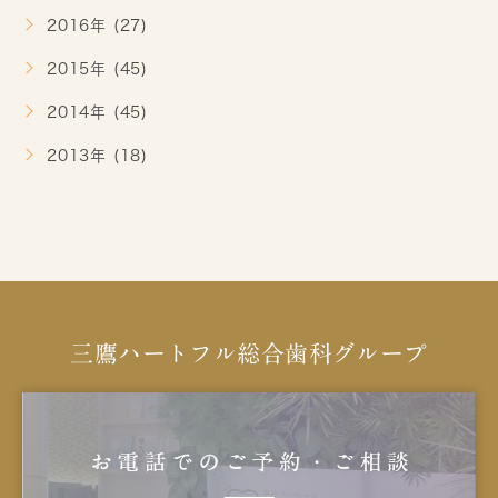
2016年 (27)
2015年 (45)
2014年 (45)
2013年 (18)
三鷹ハートフル総合歯科グループ