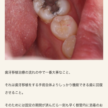
歯牙移植治療の流れの中で一番大事なこと、
それは歯牙移植をする手術自体よりしっかり機能できる歯に回復
させること。
そのためには固定の期間が済んだら一刻も早く根管内に消毒のお