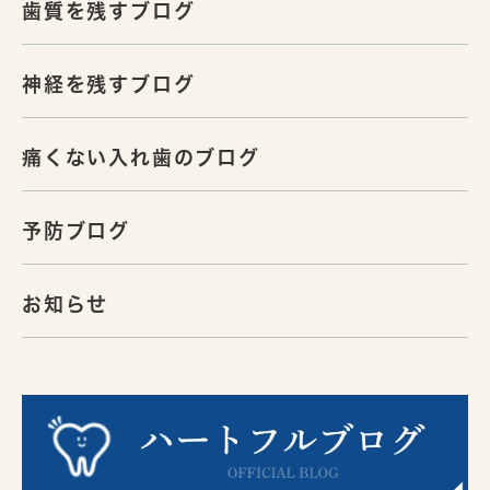
歯質を残すブログ
神経を残すブログ
痛くない入れ歯のブログ
予防ブログ
お知らせ