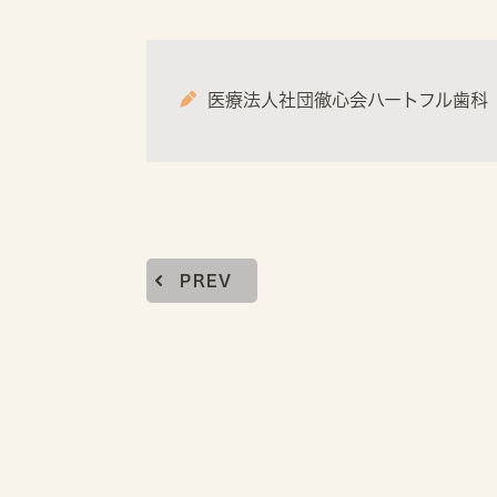
医療法人社団徹心会ハートフル歯科
PREV