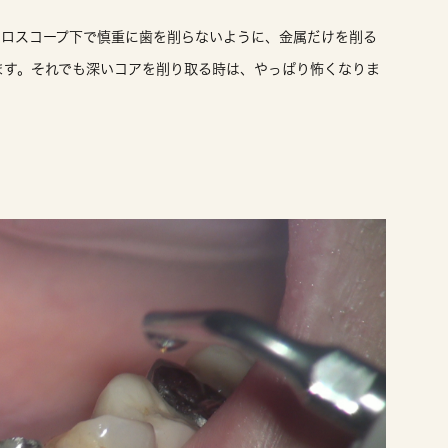
クロスコープ下で慎重に歯を削らないように、金属だけを削る
ます。それでも深いコアを削り取る時は、やっぱり怖くなりま