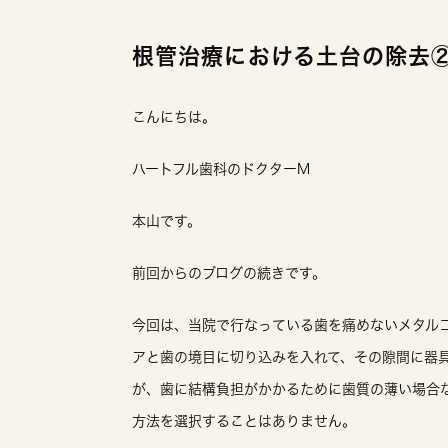
根管治療における土台の除去
こんにちは。
ハートフル歯科のドクターM
本山です。
前回からのブログの続きです。
今回は、当院で行なっている歯を痛めないメタル
アと歯の境目に切り込みを入れて、その隙間に器
が、歯に結構負担がかかるために歯質の薄い場合
方法を選択することはありません。