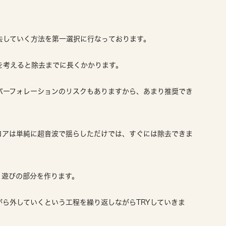
去していく方法を第一選択に行なっております。
を考えると除去までに長くかかります。
パーフォレーションのリスクもありますから、あまり推奨でき
コアは単純に超音波で揺らしただけでは、すぐには除去できま
、遊びの部分を作ります。
ら外していくという工程を繰り返しながらTRYしていきま