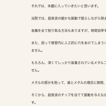
それでは、本題に入っていきたいと思います。
当院では、超音波の細かな振動で揺らしながら除
金属を全て削り取る方法もありますが、時間効率
また、誤って根管内に人工的に穴をあけてしまう
ません。
もちろん、深くてしっかり装着されているメタル
せん。
メタルの部分を削って、歯とメタルの境目に隙間
そこから、超音波のチップを当てて振動を与えなが
す。