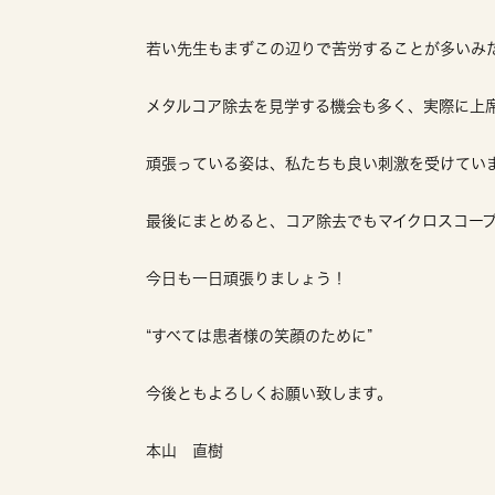
若い先生もまずこの辺りで苦労することが多いみ
メタルコア除去を見学する機会も多く、実際に上
頑張っている姿は、私たちも良い刺激を受けていま
最後にまとめると、コア除去でもマイクロスコープは
今日も一日頑張りましょう！
“すべては患者様の笑顔のために”
今後ともよろしくお願い致します。
本山 直樹