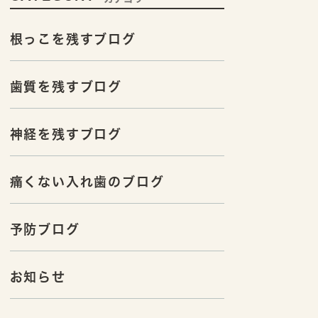
根っこを残すブログ
歯質を残すブログ
神経を残すブログ
痛くない入れ歯のブログ
予防ブログ
お知らせ