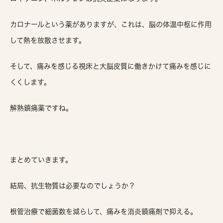
カロナールという薬がありますが、これは、脳の体温中枢に作用
して熱を放散させます。
そして、痛みを感じる視床と大脳皮質に働きかけて痛みを感じに
くくします。
解熱鎮痛薬ですね。
まとめていきます。
結局、抗生物質は必要なのでしょうか？
根管治療で細菌数を減らして、痛みを消炎鎮痛剤で抑える。