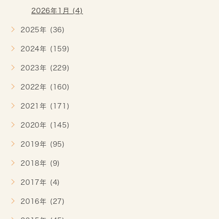
2026年1月 (4)
2025年 (36)
2024年 (159)
2023年 (229)
2022年 (160)
2021年 (171)
2020年 (145)
2019年 (95)
2018年 (9)
2017年 (4)
2016年 (27)