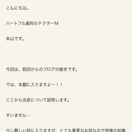
こんにちは。
ハートフル歯科のドクターM
本山です。
今回は、前回からのブログの続きです。
では、本題に入りますよー！！
ここから炎症について説明します。
すいません…
少し難しい話に入りますが、とても重要なお話なので皆様の知識