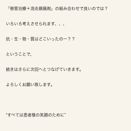
「根管治療＋消炎鎮痛剤」の組み合わせで良いのでは？
いろいろ考えさせられます、、、
抗・生・物・質はどこいったのー？？
ということで、
続きはさらに次回へとつなげていきます。
よろしくお願い致します。
“すべては患者様の笑顔のために”