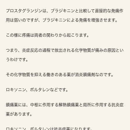
プロスタグランジンは、ブラジキニンと比較して直接的な発痛作
用は弱いのですが、ブラジキニンによる発痛を増強させます。
この様に疼痛は両者の関わりから起こります。
つまり、炎症反応の過程で放出される化学物質が痛みの原因とい
うわけです。
その化学物質を抑える働きのある薬が消炎鎮痛剤なのです。
ロキソニン、ボルタレンなどです。
鎮痛薬には、中枢に作用する解熱鎮痛薬と局所に作用する抗炎症
薬があります。
ロキソニン、ボルタレンは抗炎症薬になります。