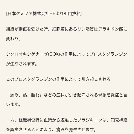
[日本ケミファ株式会社HPより引用抜粋]
組織が損傷を受けた時、細胞膜にあるリン脂質はアラキドン酸に
変わり、
シクロオキシゲナーゼ(COX)の作用によってプロスタグランジン
が生成されます。
このプロスタグランジンの作用によって引き起こされる
「痛み、熱、腫れ」などの症状が引き起こされる現象を炎症と言
います。
一方、組織損傷時に血漿から遊離したブラジキニンは、知覚神経
を興奮させることにより、痛みを発生させます。