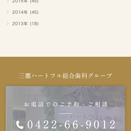
2015年 (45)
2014年 (45)
2013年 (18)
三鷹ハートフル総合歯科グループ