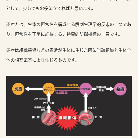
として、少しでもお役に立てればと思います。
炎症とは、生体の恒常性を構成する解剖生理学的反応の一つであ
り、恒常性を正常に維持する非特異的防御機構の一員です。
炎症は組織損傷などの異常が生体に生じた際に当該組織と生体全
体の相互応答により生じるものです。