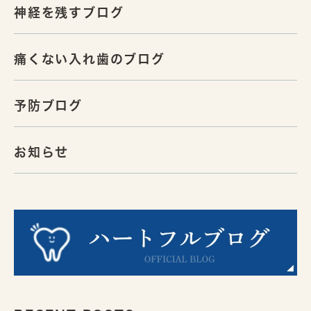
神経を残すブログ
痛くない入れ歯のブログ
予防ブログ
お知らせ