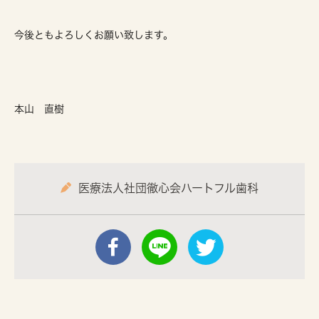
今後ともよろしくお願い致します。
本山 直樹
医療法人社団徹心会ハートフル歯科