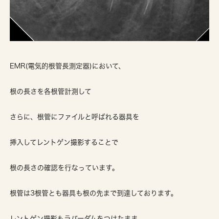
EMR(電気的根管長測定器)において、
根の長さを各根管計測して
さらに、根管にファイルと呼ばれる器具を
挿入してレントゲン撮影することで
根の長さの確認を行なっています。
根管は3根管とも器具も根の先まで到達しております。
レントゲン撮影もラバーダムをつけたまま