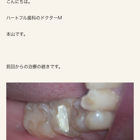
こんにちは。
ハートフル歯科のドクターM
本山です。
前回からの治療の続きです。