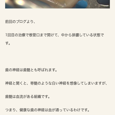
前回のブログより、
1回目の治療で根管口まで開けて、中から排膿している状態で
す。
歯の神経は歯髄とも呼ばれます。
神経と聞くと、脊髄のような白い神経を想像してしまいますが、
歯髄は血流がある組織です。
つまり、健康な歯の神経は血が通っているわけです。