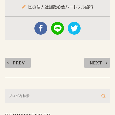
医療法人社団徹心会ハートフル歯科
PREV
NEXT