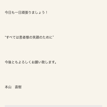
今日も一日頑張りましょう！
“すべては患者様の笑顔のために”
今後ともよろしくお願い致します。
本山 直樹