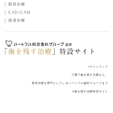
根管治療
CAD/CAM
接着治療
>サイトマップ
三鷹で歯を残す治療なら、
根管治療を専門としているハートフル歯科グループまで
©歯を残す治療特設サイト