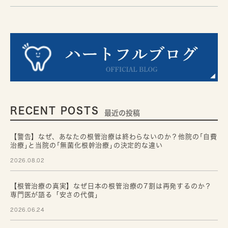
RECENT POSTS
最近の投稿
【警告】なぜ、あなたの根管治療は終わらないのか？他院の｢自費
治療｣と当院の｢無菌化根幹治療｣の決定的な違い
2026.08.02
【根管治療の真実】なぜ日本の根管治療の7割は再発するのか？
専門医が語る「安さの代償」
2026.06.24