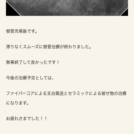
根管充填後です。
滞りなくスムーズに根管治療が終わりました。
無事終了して良かったです！
今後の治療予定としては、
ファイバーコアによる支台築造とセラミックによる被せ物の治療
になります。
お疲れさまでした！！