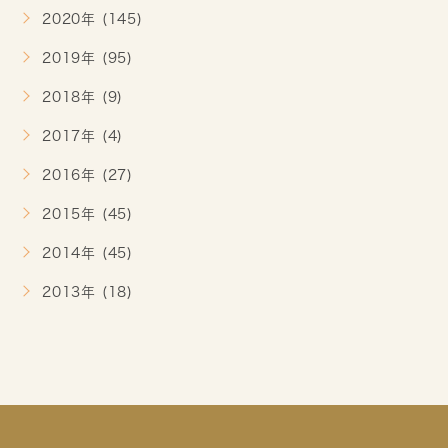
2020年 (145)
2019年 (95)
2018年 (9)
2017年 (4)
2016年 (27)
2015年 (45)
2014年 (45)
2013年 (18)