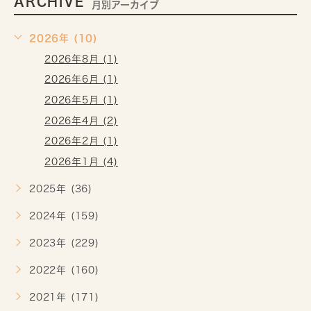
ARCHIVE
月別アーカイブ
2026年 (10)
2026年8月 (1)
2026年6月 (1)
2026年5月 (1)
2026年4月 (2)
2026年2月 (1)
2026年1月 (4)
2025年 (36)
2024年 (159)
2023年 (229)
2022年 (160)
2021年 (171)