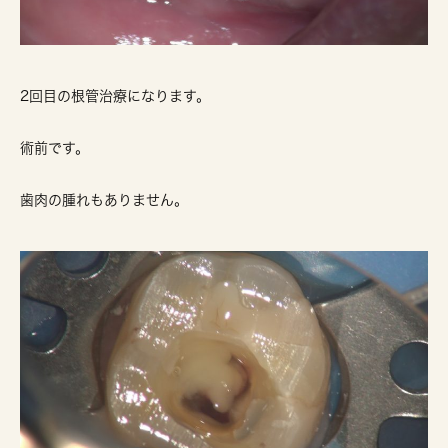
2回目の根管治療になります。
術前です。
歯肉の腫れもありません。