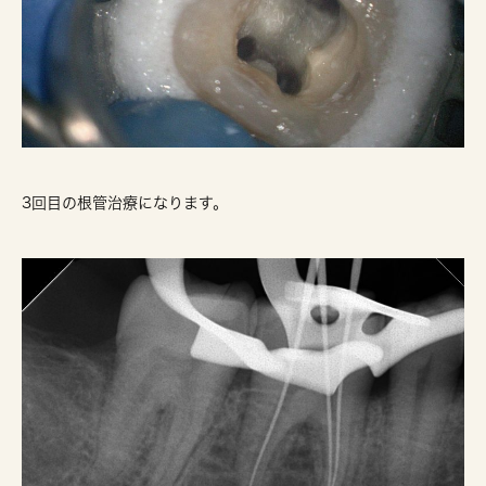
3回目の根管治療になります。