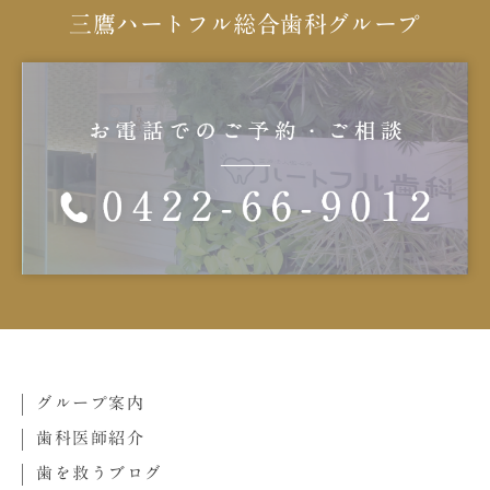
三鷹ハートフル総合歯科グループ
グループ案内
歯科医師紹介
歯を救うブログ