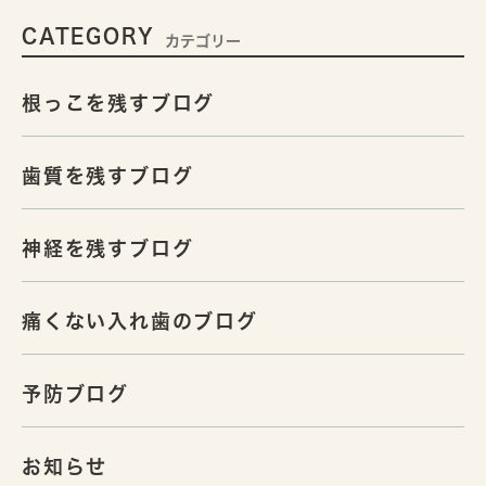
CATEGORY
カテゴリー
根っこを残すブログ
歯質を残すブログ
神経を残すブログ
痛くない入れ歯のブログ
予防ブログ
お知らせ