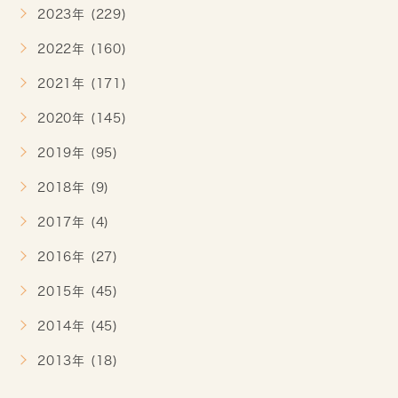
2023年 (229)
2022年 (160)
2021年 (171)
2020年 (145)
2019年 (95)
2018年 (9)
2017年 (4)
2016年 (27)
2015年 (45)
2014年 (45)
2013年 (18)