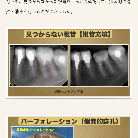
今回も、
見つからなかった根管をしっかり確認して、無菌的に清
掃・消毒を行うことができました。