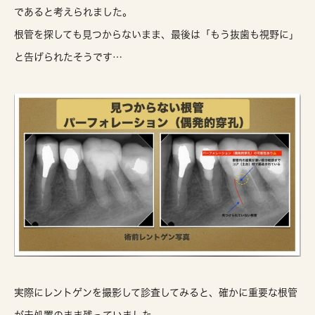
であると考えられました。
根管を探しても見つからないまま、最後は「もう抜歯も視野に」
と告げられたそうです…
実際にレントゲンを撮影して診査してみると、
確かに重要な根管