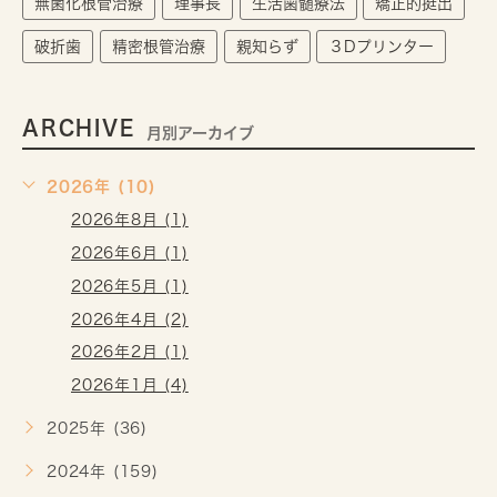
無菌化根管治療
理事長
生活歯髄療法
矯正的挺出
破折歯
精密根管治療
親知らず
３Dプリンター
ARCHIVE
月別アーカイブ
2026年 (10)
2026年8月 (1)
2026年6月 (1)
2026年5月 (1)
2026年4月 (2)
2026年2月 (1)
2026年1月 (4)
2025年 (36)
2024年 (159)