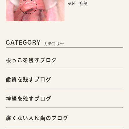
ッド 症例
CATEGORY
カテゴリー
根っこを残すブログ
歯質を残すブログ
神経を残すブログ
痛くない入れ歯のブログ