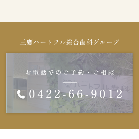
三鷹ハートフル総合歯科グループ