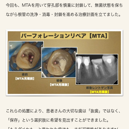
今回も、MTAを用いて穿孔部を慎重に封鎖して、
無菌状態を保ち
ながら根管の洗浄・消毒・封鎖を進める治療計画
を立てました。
これらの処置により、患者さんの大切な歯は「抜歯」ではなく、
「保存」という選択肢に希望を見出すことができました。