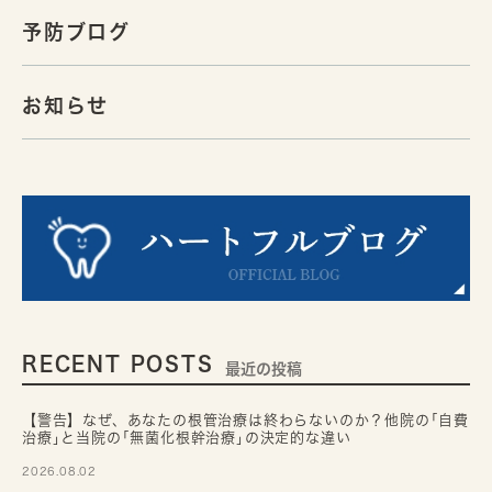
予防ブログ
お知らせ
RECENT POSTS
最近の投稿
【警告】なぜ、あなたの根管治療は終わらないのか？他院の｢自費
治療｣と当院の｢無菌化根幹治療｣の決定的な違い
2026.08.02