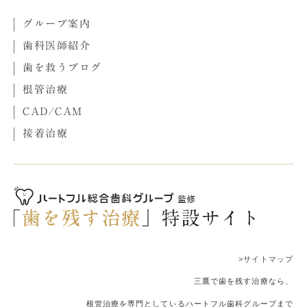
グループ案内
歯科医師紹介
歯を救うブログ
根管治療
CAD/CAM
接着治療
>サイトマップ
三鷹で歯を残す治療なら、
根管治療を専門としているハートフル歯科グループまで