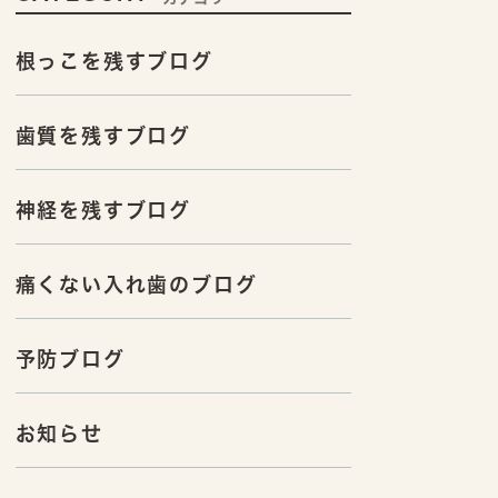
根っこを残すブログ
歯質を残すブログ
神経を残すブログ
痛くない入れ歯のブログ
予防ブログ
お知らせ