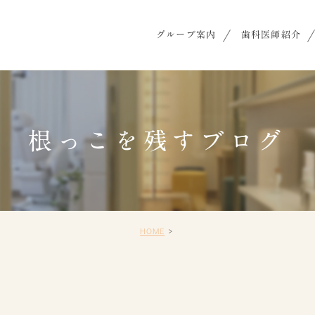
グループ案内
歯科医師紹介
根っこを残すブログ
HOME