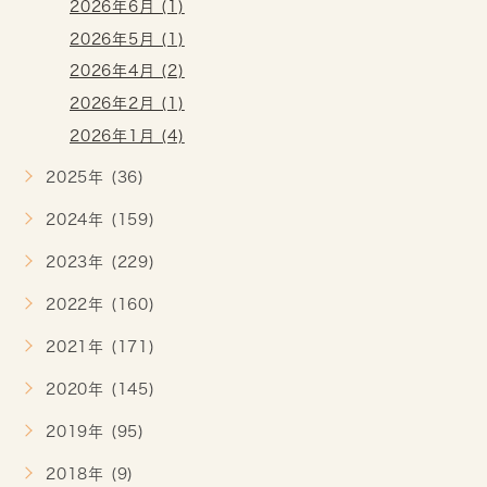
2026年6月 (1)
2026年5月 (1)
2026年4月 (2)
2026年2月 (1)
2026年1月 (4)
2025年 (36)
2024年 (159)
2023年 (229)
2022年 (160)
2021年 (171)
2020年 (145)
2019年 (95)
2018年 (9)