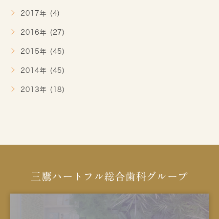
2017年 (4)
2016年 (27)
2015年 (45)
2014年 (45)
2013年 (18)
三鷹ハートフル総合歯科グループ