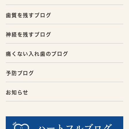
歯質を残すブログ
神経を残すブログ
痛くない入れ歯のブログ
予防ブログ
お知らせ