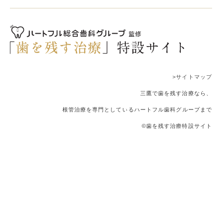
>サイトマップ
三鷹で歯を残す治療なら、
根管治療を専門としているハートフル歯科グループまで
©歯を残す治療特設サイト