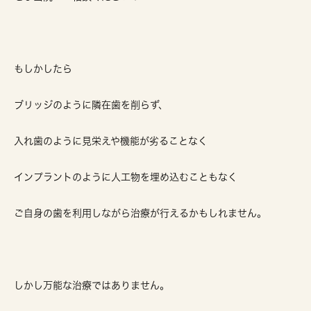
もしかしたら
ブリッジのように隣在歯を削らず、
入れ歯のように見栄えや機能が劣ることなく
インプラントのように人工物を埋め込むこともなく
ご自身の歯を利用しながら治療が行えるかもしれません。
しかし万能な治療ではありません。