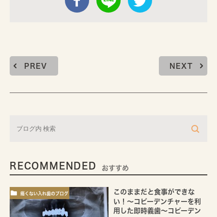
PREV
NEXT
RECOMMENDED
おすすめ
このままだと食事ができな
痛くない入れ歯のブログ
い！～コピーデンチャーを利
用した即時義歯～コピーデン