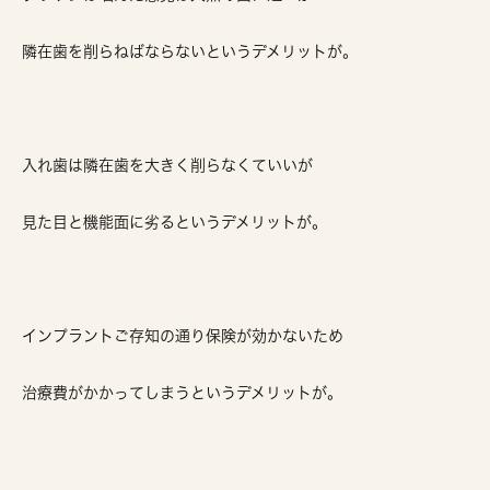
隣在歯を削らねばならないというデメリットが。
入れ歯は隣在歯を大きく削らなくていいが
見た目と機能面に劣るというデメリットが。
インプラントご存知の通り保険が効かないため
治療費がかかってしまうというデメリットが。