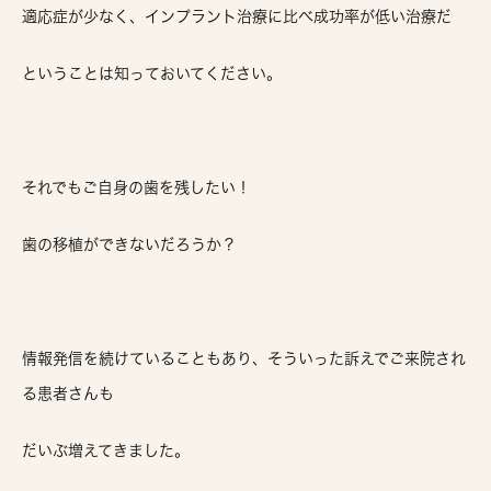
適応症が少なく、インプラント治療に比べ成功率が低い治療だ
ということは知っておいてください。
それでもご自身の歯を残したい！
歯の移植ができないだろうか？
情報発信を続けていることもあり、そういった訴えでご来院され
る患者さんも
だいぶ増えてきました。