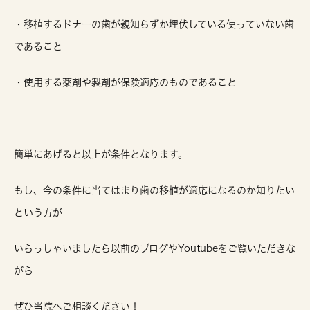
・移植するドナーの歯が親知らずか埋伏している使っていない歯
であること
・使用する薬剤や製剤が保険適応のものであること
簡単にあげると以上が条件となります。
もし、今の条件に当てはまり歯の移植が適応になるのか知りたい
という方が
いらっしゃいましたら以前のブログやYoutubeをご覧いただきな
がら
ぜひ当院へご相談ください！