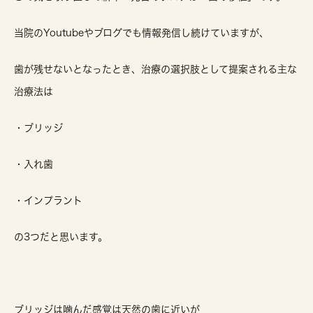
当院のYoutubeやブログでも情報発信し続けていますが、
歯が残せないとなったとき、治療の選択肢として提案される主な
治療法は
・ブリッジ
・入れ歯
・インプラント
の3つだと思います。
ブリッジは噛んだ感覚は天然の歯に近いが