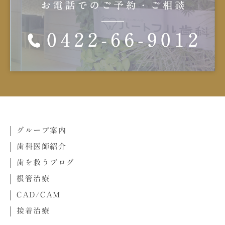
グループ案内
歯科医師紹介
歯を救うブログ
根管治療
CAD/CAM
接着治療