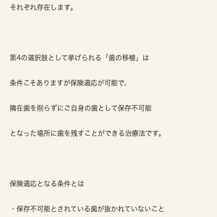
それぞれ存在します。
第4の選択肢として挙げられる「歯の移植」は
条件こそありますが保険適応が可能で、
隣在歯を削らずにご自身の歯として保存不可能
となった場所に歯を残すことができる治療法です。
保険適応となる条件とは
・保存不可能とされている歯が抜かれていないこと