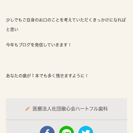
少しでもご自身のお口のことを考えていただくきっかけになれば
と思い
今年もブログを発信していきます！
あなたの歯が１本でも多く残せますように！
医療法人社団徹心会ハートフル歯科