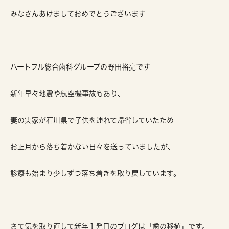
みなさんあけましておめでとうございます
ハートフル総合歯科グループの野田裕亮です
新年早々地震や航空機事故もあり、
妻の実家が石川県で子供を連れて帰省していたため
お正月から落ち着かない日々を送っていましたが、
診療も始まり少しずつ落ち着きを取り戻しています。
さて気を取り直して新年１発目のブログは「歯の移植」です。