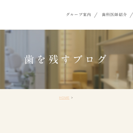
グループ案内
歯科医師紹介
歯を残すブログ
HOME