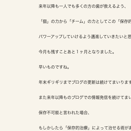
来年以降も一人でも多くの方の歯が救えるよう、
「個」の力から「チーム」の力としてこの「保存
パワーアップしていけるよう邁進していきたいと
今月も残すことあと１ヶ月となりました。
早いものですね。
年末ギリギリまでブログの更新は続けてまいりま
また来年以降ものブログでの情報発信を続けてま
保存不可能と言われた場合、
もしかしたら「保存的治療」によって治せる術が