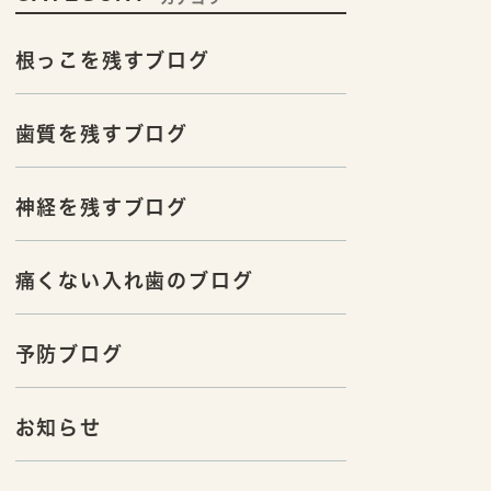
根っこを残すブログ
歯質を残すブログ
神経を残すブログ
痛くない入れ歯のブログ
予防ブログ
お知らせ