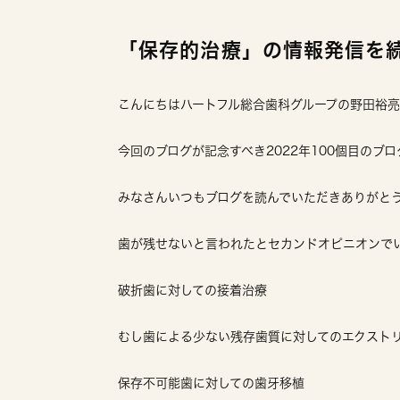
「保存的治療」の情報発信を
こんにちはハートフル総合歯科グループの野田裕
今回のブログが記念すべき2022年100個目のブ
みなさんいつもブログを読んでいただきありがと
歯が残せないと言われたとセカンドオピニオンで
破折歯に対しての接着治療
むし歯による少ない残存歯質に対してのエクスト
保存不可能歯に対しての歯牙移植