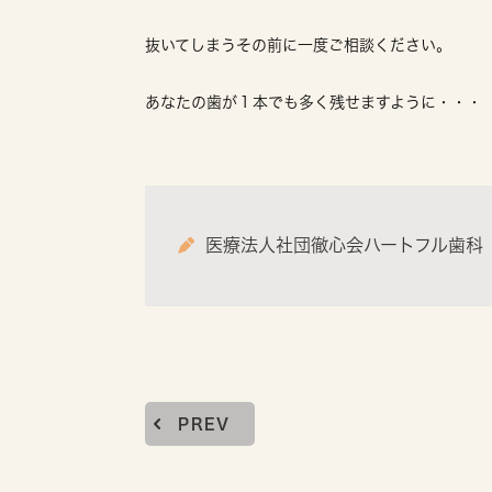
抜いてしまうその前に一度ご相談ください。
あなたの歯が１本でも多く残せますように・・・
医療法人社団徹心会ハートフル歯科
PREV