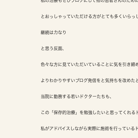
私の治療もぜひブログにして他の患者さんのため
とおっしゃっていただける方がとても多くいらっ
継続は力なり
と思う反面、
色々な方に見ていただいていることに気を引き締
よりわかりやすいブログ発信をと気持ちを改めた
当院に勤務する若いドクターたちも、
この「保存的治療」を勉強したいと思ってくれる
私がアドバイスしながら実際に施術を行っている