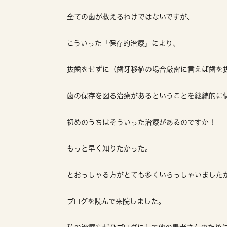
全ての歯が救えるわけではないですが、
こういった「保存的治療」により、
抜歯をせずに（歯牙移植の場合厳密に言えば歯を
歯の保存を図る治療があるということを継続的に
初めのうちはそういった治療があるのですか！
もっと早く知りたかった。
とおっしゃる方がとても多くいらっしゃいました
ブログを読んで来院しました。