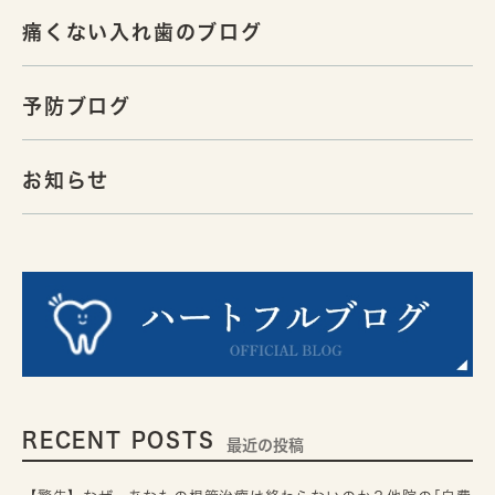
痛くない入れ歯のブログ
予防ブログ
お知らせ
RECENT POSTS
最近の投稿