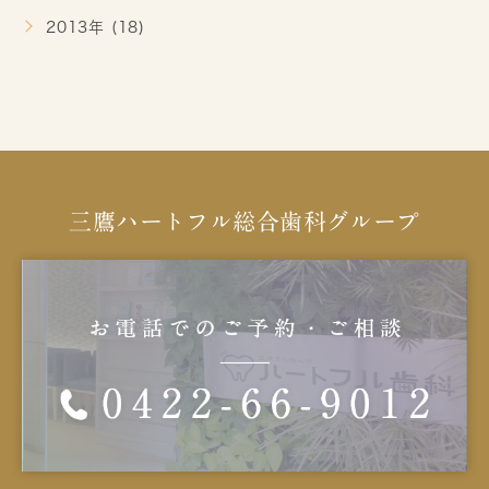
2013年 (18)
三鷹ハートフル総合歯科グループ