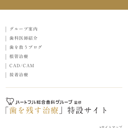
グループ案内
歯科医師紹介
歯を救うブログ
根管治療
CAD/CAM
接着治療
>サイトマップ