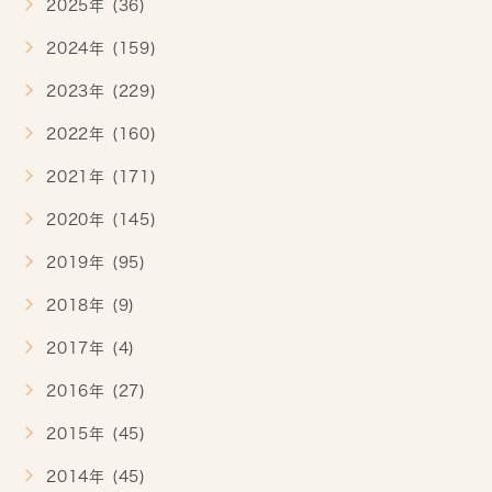
2025年 (36)
2024年 (159)
2023年 (229)
2022年 (160)
2021年 (171)
2020年 (145)
2019年 (95)
2018年 (9)
2017年 (4)
2016年 (27)
2015年 (45)
2014年 (45)