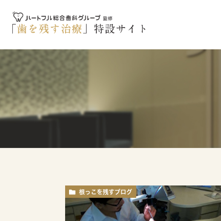
根っこを残すブログ