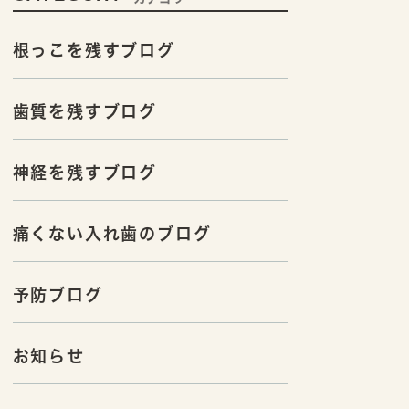
根っこを残すブログ
歯質を残すブログ
神経を残すブログ
痛くない入れ歯のブログ
予防ブログ
お知らせ